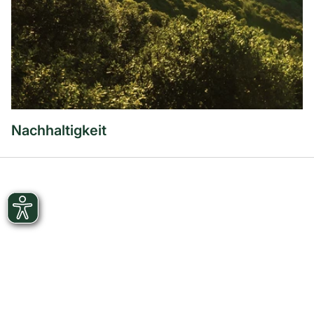
Nachhaltigkeit