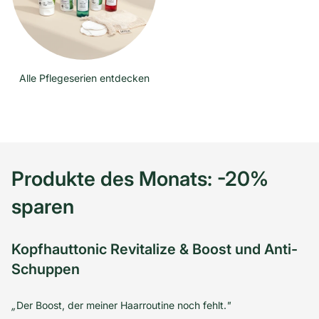
Alle Pflegeserien entdecken
Produkte des Monats: -20%
sparen
Kopfhauttonic Revitalize & Boost und Anti-
Schuppen
„
Der Boost, der meiner Haarroutine noch fehlt.
"