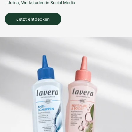
- Jolina, Werkstudentin Social Media
Jetzt entdecken