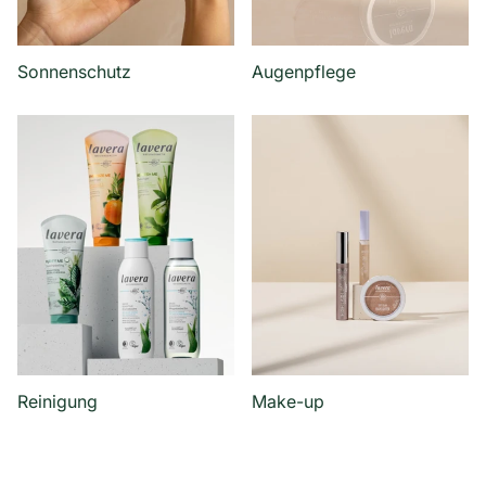
Sonnenschutz
Augenpflege
Reinigung
Make-up