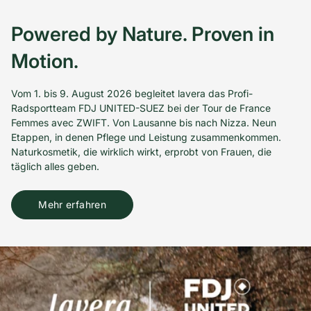
Powered by Nature. Proven in
Motion.
Vom 1. bis 9. August 2026 begleitet lavera das Profi-
Radsportteam FDJ UNITED-SUEZ bei der Tour de France
Femmes avec ZWIFT. Von Lausanne bis nach Nizza. Neun
Etappen, in denen Pflege und Leistung zusammenkommen.
Naturkosmetik, die wirklich wirkt, erprobt von Frauen, die
täglich alles geben.
Mehr erfahren