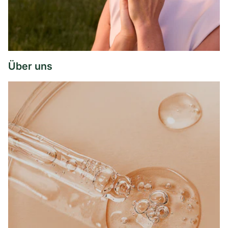
Über uns