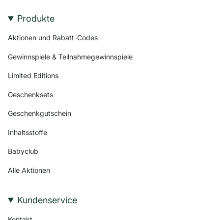
Produkte
Aktionen und Rabatt-Codes
Gewinnspiele & Teilnahmegewinnspiele
Limited Editions
Geschenksets
Geschenkgutschein
Inhaltsstoffe
Babyclub
Alle Aktionen
Kundenservice
Kontakt