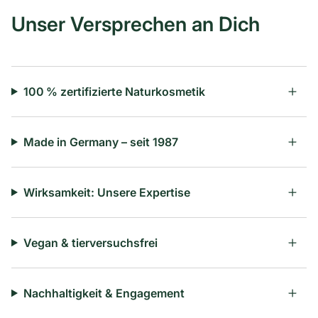
Unser Versprechen an Dich
100 % zertifizierte Naturkosmetik
Made in Germany – seit 1987
Wirksamkeit: Unsere Expertise
Vegan & tierversuchsfrei
Nachhaltigkeit & Engagement