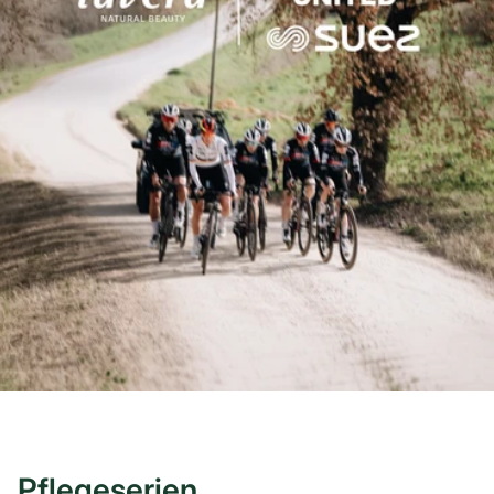
Pflegeserien