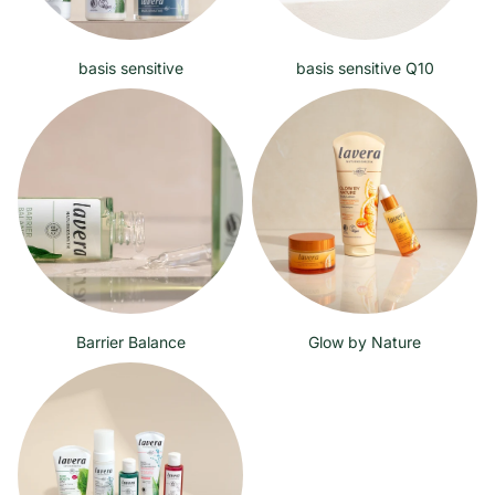
basis sensitive
basis sensitive Q10
Barrier Balance
Glow by Nature