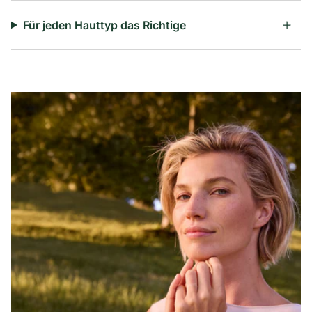
Für jeden Hauttyp das Richtige