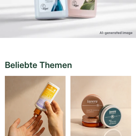
Beliebte Themen