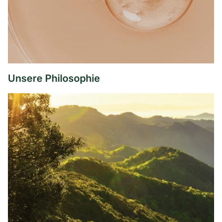
Unsere Philosophie