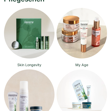
Skin Longevity
My Age