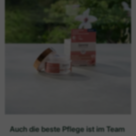
Auch die beste Pflege ist im Team