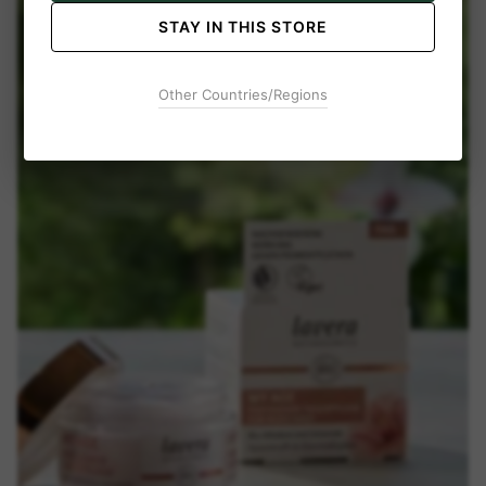
STAY IN THIS STORE
Other Countries/Regions