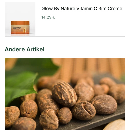
Glow By Nature Vitamin C 3in1 Creme
14,29 €
Andere Artikel