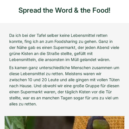
Spread the Word & the Food!
Da ich bei der Tafel selber keine Lebensmittel retten
konnte, fing ich an zum Foodsharing zu gehen. Ganz in
der Nähe gab es einen Supermarkt, der jeden Abend viele
grüne Kisten an die Straße stellte, gefüllt mit
Lebensmitteln, die ansonsten im Müll gelandet wären.
Es kamen ganz unterschiedliche Menschen zusammen um
diese Lebensmittel zu retten. Meistens waren wir
zwischen 10 und 20 Leute und alle gingen mit vollen Tüten
nach Hause. Und obwohl wir eine große Gruppe für diesen
einen Supermarkt waren, der täglich Kisten vor die Tür
stellte, war es an manchen Tagen sogar für uns zu viel um
alles zu retten.