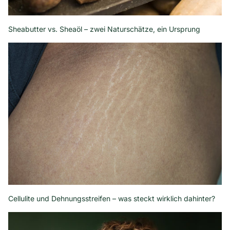
Sheabutter vs. Sheaöl – zwei Naturschätze, ein Ursprung
Cellulite und Dehnungsstreifen – was steckt wirklich dahinter?