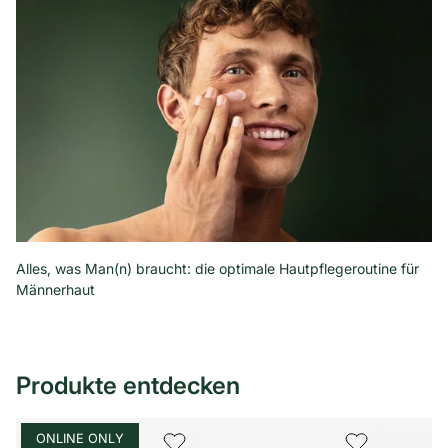
Alles, was Man(n) braucht: die optimale Hautpflegeroutine für
Männerhaut
Produkte entdecken
ONLINE ONLY