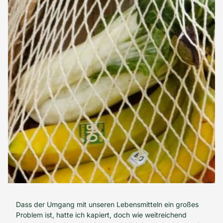
Dass der Umgang mit unseren Lebensmitteln ein großes
Problem ist, hatte ich kapiert, doch wie weitreichend