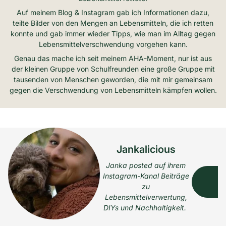
Auf meinem Blog & Instagram gab ich Informationen dazu,
teilte Bilder von den Mengen an Lebensmitteln, die ich retten
konnte und gab immer wieder Tipps, wie man im Alltag gegen
Lebensmittelverschwendung vorgehen kann.
Genau das mache ich seit meinem AHA-Moment, nur ist aus
der kleinen Gruppe von Schulfreunden eine große Gruppe mit
tausenden von Menschen geworden, die mit mir gemeinsam
gegen die Verschwendung von Lebensmitteln kämpfen wollen.
Jankalicious
Janka posted auf ihrem
Instagram-Kanal Beiträge
Z
zu
Lebensmittelverwertung,
DIYs und Nachhaltigkeit.