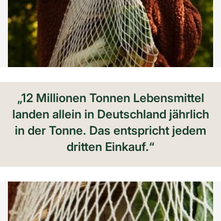
„12 Millionen Tonnen Lebensmittel
landen allein in Deutschland jährlich
in der Tonne. Das entspricht jedem
dritten Einkauf.“