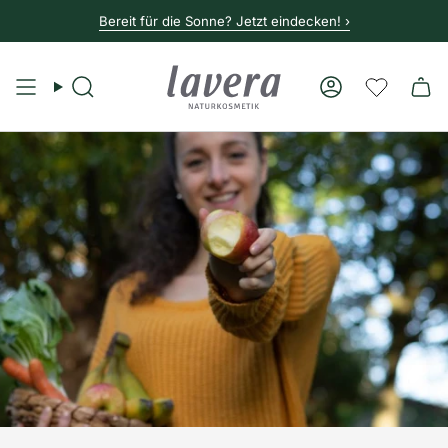
Bereit für die Sonne? Jetzt eindecken! ›
Suche
Konto