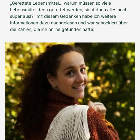
„Gerettete Lebensmittel… warum müssen so viele
Lebensmittel denn gerettet werden, sieht doch alles noch
super aus!?“ mit diesem Gedanken habe ich weitere
Informationen dazu nachgelesen und war schockiert über
die Zahlen, die ich online gefunden hatte: