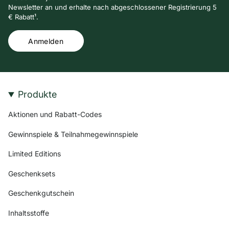
Newsletter an und erhalte nach abgeschlossener Registrierung 5
€ Rabatt¹.
Anmelden
Produkte
Aktionen und Rabatt-Codes
Gewinnspiele & Teilnahmegewinnspiele
Limited Editions
Geschenksets
Geschenkgutschein
Inhaltsstoffe