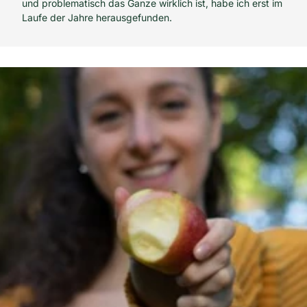
und problematisch das Ganze wirklich ist, habe ich erst im
Laufe der Jahre herausgefunden.