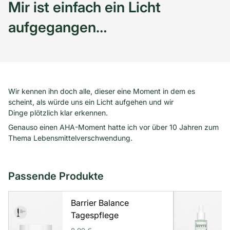
Mir ist einfach ein Licht
aufgegangen…
Wir kennen ihn doch alle, dieser eine Moment in dem es
scheint, als würde uns ein Licht aufgehen und wir
Dinge plötzlich klar erkennen.
Genauso einen AHA-Moment hatte ich vor über 10 Jahren zum
Thema Lebensmittelverschwendung.
Passende Produkte
Barrier Balance
Tagespflege