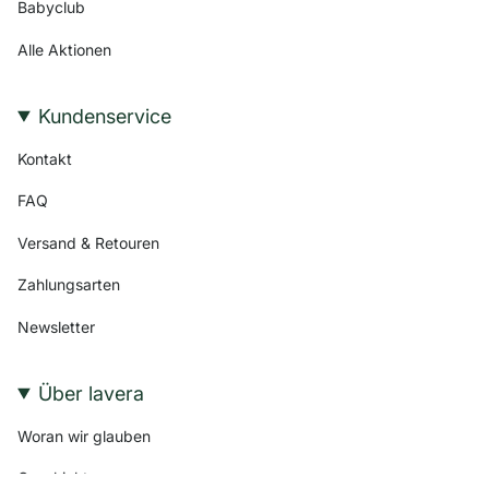
Babyclub
Alle Aktionen
Kundenservice
Kontakt
FAQ
Versand & Retouren
Zahlungsarten
Newsletter
Über lavera
Woran wir glauben
Geschichte