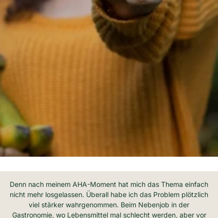
Denn nach meinem AHA-Moment hat mich das Thema einfach
nicht mehr losgelassen. Überall habe ich das Problem plötzlich
viel stärker wahrgenommen. Beim Nebenjob in der
Gastronomie, wo Lebensmittel mal schlecht werden, aber vor