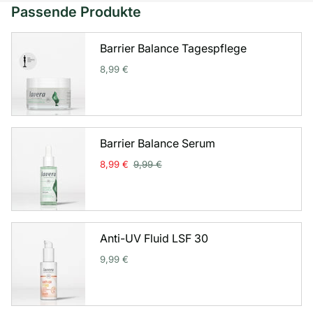
Passende Produkte
Barrier Balance Tagespflege
8,99 €
Barrier Balance Serum
8,99 €
9,99 €
Anti-UV Fluid LSF 30
9,99 €