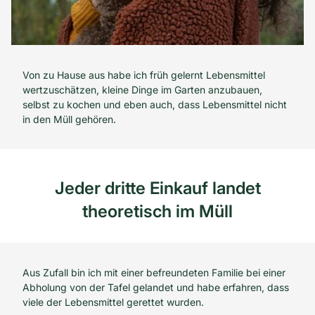
Von zu Hause aus habe ich früh gelernt Lebensmittel
wertzuschätzen, kleine Dinge im Garten anzubauen,
selbst zu kochen und eben auch, dass Lebensmittel nicht
in den Müll gehören.
Jeder dritte Einkauf landet
theoretisch im Müll
Aus Zufall bin ich mit einer befreundeten Familie bei einer
Abholung von der Tafel gelandet und habe erfahren, dass
viele der Lebensmittel gerettet wurden.