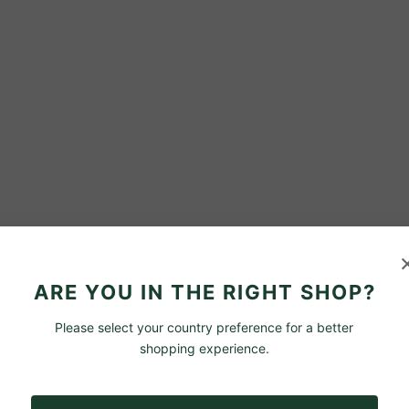
ARE YOU IN THE RIGHT SHOP?
Please select your country preference for a better
shopping experience.