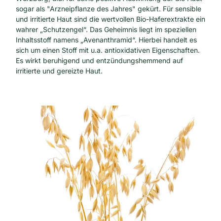
sogar als "Arzneipflanze des Jahres" gekürt. Für sensible
und irritierte Haut sind die wertvollen Bio-Haferextrakte ein
wahrer „Schutzengel“. Das Geheimnis liegt im speziellen
Inhaltsstoff namens „Avenanthramid“. Hierbei handelt es
sich um einen Stoff mit u.a. antioxidativen Eigenschaften.
Es wirkt beruhigend und entzündungshemmend auf
irritierte und gereizte Haut.