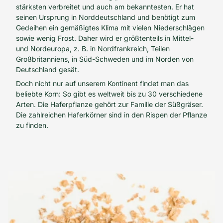
stärksten verbreitet und auch am bekanntesten. Er hat
seinen Ursprung in Norddeutschland und benötigt zum
Gedeihen ein gemäßigtes Klima mit vielen Niederschlägen
sowie wenig Frost. Daher wird er größtenteils in Mittel-
und Nordeuropa, z. B. in Nordfrankreich, Teilen
Großbritanniens, in Süd-Schweden und im Norden von
Deutschland gesät.
Doch nicht nur auf unserem Kontinent findet man das
beliebte Korn: So gibt es weltweit bis zu 30 verschiedene
Arten. Die Haferpflanze gehört zur Familie der Süßgräser.
Die zahlreichen Haferkörner sind in den Rispen der Pflanze
zu finden.