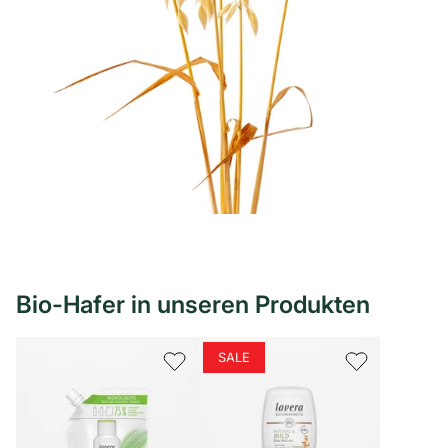
Bio-Hafer in unseren Produkten
SALE