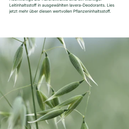
Leitinhaltsstoff in ausgewählten lavera-Deodorants. Lies
jetzt mehr über diesen wertvollen Pflanzeninhaltsstoff.