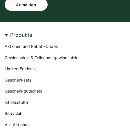
Anmelden
Produkte
Aktionen und Rabatt-Codes
Gewinnspiele & Teilnahmegewinnspiele
Limited Editions
Geschenksets
Geschenkgutschein
Inhaltsstoffe
Babyclub
Alle Aktionen