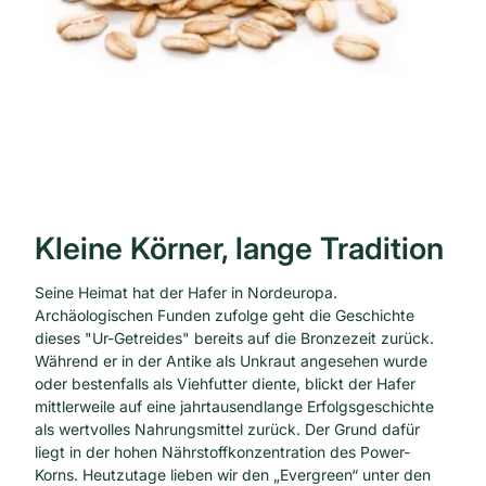
Kleine Körner, lange Tradition
Seine Heimat hat der Hafer in Nordeuropa.
Archäologischen Funden zufolge geht die Geschichte
dieses "Ur-Getreides" bereits auf die Bronzezeit zurück.
Während er in der Antike als Unkraut angesehen wurde
oder bestenfalls als Viehfutter diente, blickt der Hafer
mittlerweile auf eine jahrtausendlange Erfolgsgeschichte
als wertvolles Nahrungsmittel zurück. Der Grund dafür
liegt in der hohen Nährstoffkonzentration des Power-
Korns. Heutzutage lieben wir den „Evergreen“ unter den