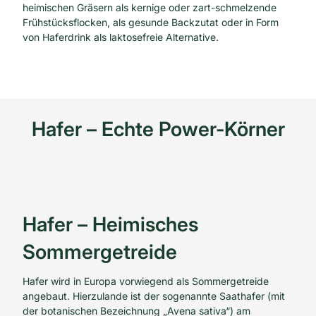
heimischen Gräsern als kernige oder zart-schmelzende
Frühstücksflocken, als gesunde Backzutat oder in Form
von Haferdrink als laktosefreie Alternative.
Hafer – Echte Power-Körner
Hafer – Heimisches
Sommergetreide
Hafer wird in Europa vorwiegend als Sommergetreide
angebaut. Hierzulande ist der sogenannte Saathafer (mit
der botanischen Bezeichnung „Avena sativa“) am