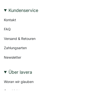
Kundenservice
Kontakt
FAQ
Versand & Retouren
Zahlungsarten
Newsletter
Über lavera
Woran wir glauben
Geschichte
Nachhaltigkeit & Engagement